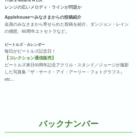
バックナンバー