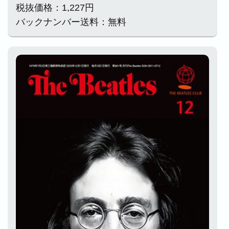
税抜価格：1,227円
バックナンバー送料：無料