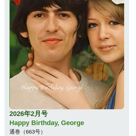
2026年2月号
Happy Birthday, George
通巻（663号）