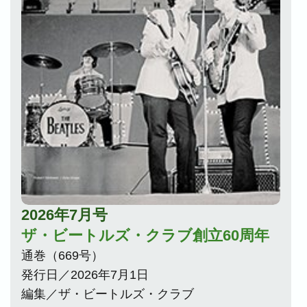
2026年7月号
ザ・ビートルズ・クラブ創立60周年
通巻（669号）
発行日／2026年7月1日
編集／ザ・ビートルズ・クラブ