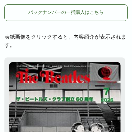
バックナンバーの一括購入はこちら
表紙画像をクリックすると、内容紹介が表示されま
す。