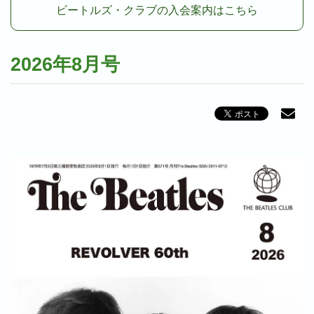
ビートルズ・クラブの入会案内はこちら
2026年8月号